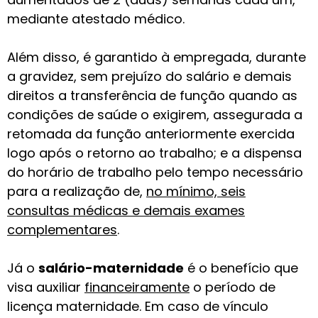
mediante atestado médico.
Além disso, é garantido à empregada, durante
a gravidez, sem prejuízo do salário e demais
direitos a transferência de função quando as
condições de saúde o exigirem, assegurada a
retomada da função anteriormente exercida
logo após o retorno ao trabalho; e a dispensa
do horário de trabalho pelo tempo necessário
para a realização de,
no mínimo, seis
consultas médicas e demais exames
complementares
.
Já o
salário-maternidade
é o benefício que
visa auxiliar
financeiramente
o período de
licença maternidade. Em caso de vínculo