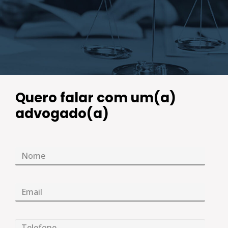
Quero falar com um(a)
advogado(a)