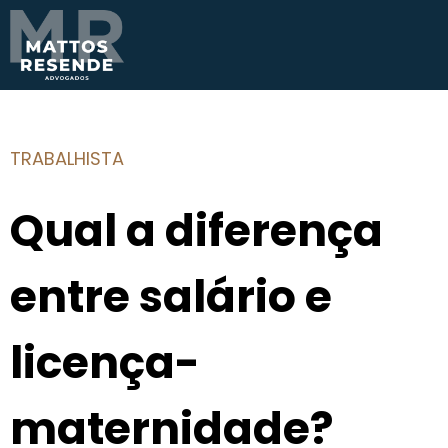
TRABALHISTA
Qual a diferença
entre salário e
licença-
maternidade?