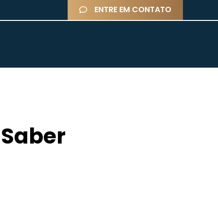
ENTRE EM CONTATO
 Saber