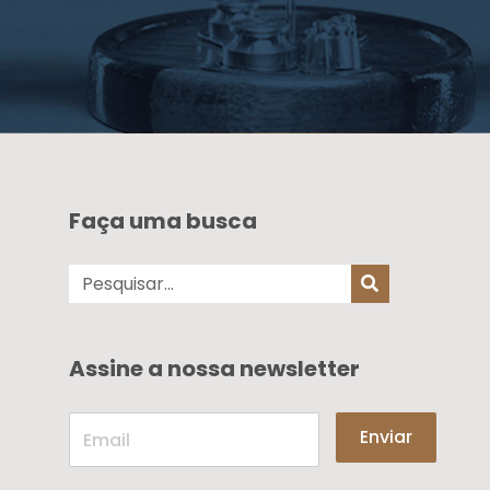
Faça uma busca
Assine a nossa newsletter