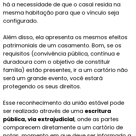
há a necessidade de que o casal resida na
mesma habitação para que o vínculo seja
configurado.
Além disso, ela apresenta os mesmos efeitos
patrimoniais de um casamento. Bom, se os
requisitos (convivência pública, contínua e
duradoura com o objetivo de constituir
família) estão presentes, ir a um cartório não
será um grande evento, você estará
protegendo os seus direitos.
Esse reconhecimento da união estável pode
ser realizado através de uma
escritura
pública, via extrajudicial
, onde as partes
comparecem diretamente a um cartório de
notas, momento em que deve ser informado a