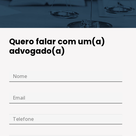
Quero falar com um(a)
advogado(a)