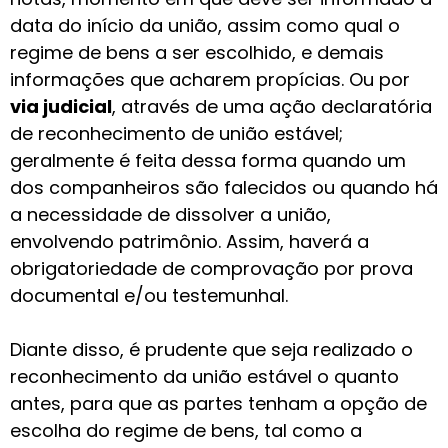
data do início da união, assim como qual o
regime de bens a ser escolhido, e demais
informações que acharem propícias. Ou por
via judicial
, através de uma ação declaratória
de reconhecimento de união estável;
geralmente é feita dessa forma quando um
dos companheiros são falecidos ou quando há
a necessidade de dissolver a união,
envolvendo patrimônio. Assim, haverá a
obrigatoriedade de comprovação por prova
documental e/ou testemunhal.
Diante disso, é prudente que seja realizado o
reconhecimento da união estável o quanto
antes, para que as partes tenham a opção de
escolha do regime de bens, tal como a