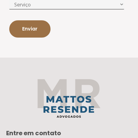
Entre em contato