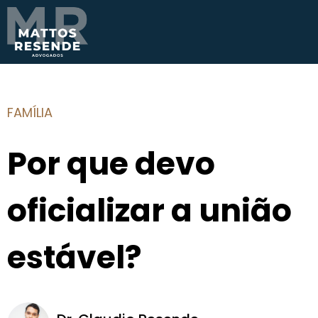
FAMÍLIA
Por que devo
oficializar a união
estável?